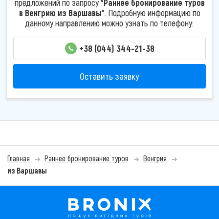
предложений по запросу
"Раннее бронирование туров
в Венгрию из Варшавы"
. Подробную информацию по
данному направлению можно узнать по телефону:
+38 (044) 344-21-38
Оставить заявку
Главная
Раннее бронирование туров
Венгрия
из Варшавы