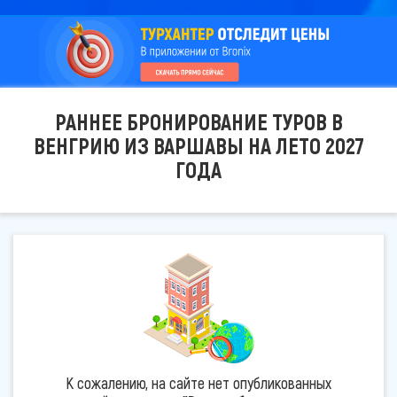
РАННЕЕ БРОНИРОВАНИЕ ТУРОВ В
ВЕНГРИЮ ИЗ ВАРШАВЫ НА ЛЕТО 2027
ГОДА
К сожалению, на сайте нет опубликованных