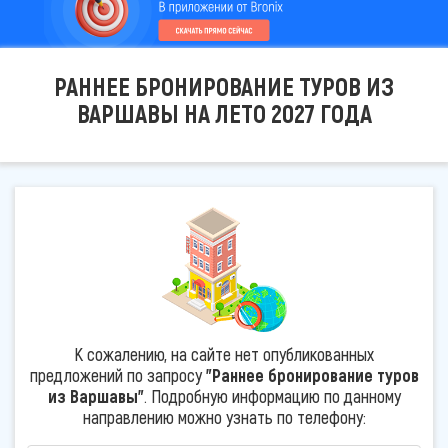
РАННЕЕ БРОНИРОВАНИЕ ТУРОВ ИЗ
ВАРШАВЫ НА ЛЕТО 2027 ГОДА
К сожалению, на сайте нет опубликованных
предложений по запросу
"Раннее бронирование туров
из Варшавы"
. Подробную информацию по данному
направлению можно узнать по телефону: