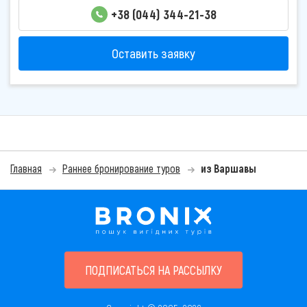
+38 (044) 344-21-38
Оставить заявку
Главная
Раннее бронирование туров
из Варшавы
ПОДПИСАТЬСЯ НА РАССЫЛКУ