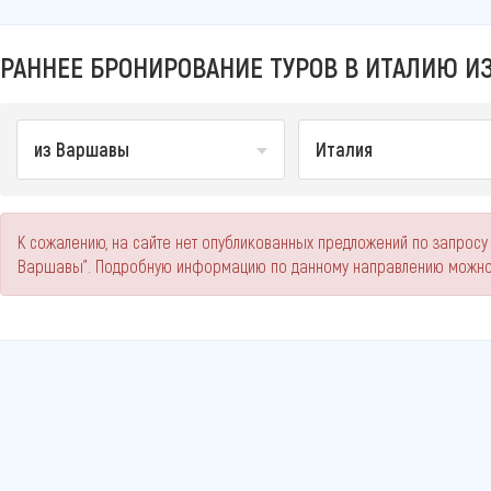
РАННЕЕ БРОНИРОВАНИЕ ТУРОВ В ИТАЛИЮ ИЗ
из Варшавы
Италия
К сожалению, на сайте нет опубликованных предложений по запросу
Варшавы". Подробную информацию по данному направлению можно 