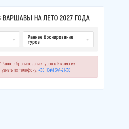
 ВАРШАВЫ НА ЛЕТО 2027 ГОДА
Раннее бронирование
туров
 "Раннее бронирование туров в Италию из
узнать по телефону:
+38 (044) 344-21-38
.