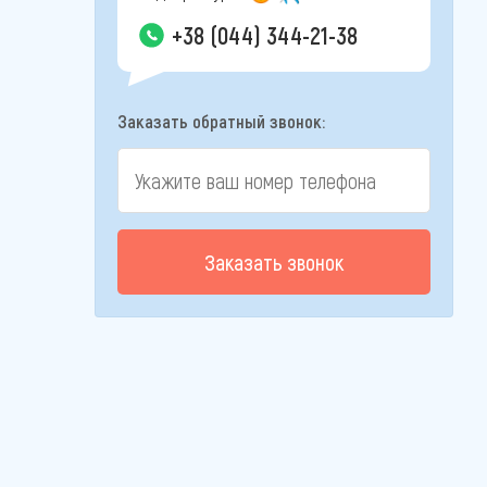
+38 (044) 344-21-38
Заказать обратный звонок:
Заказать звонок