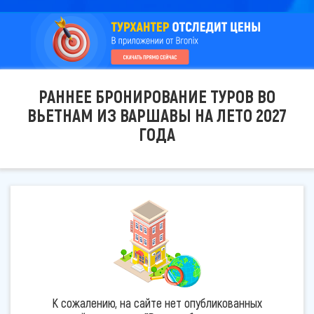
РАННЕЕ БРОНИРОВАНИЕ ТУРОВ ВО
ВЬЕТНАМ ИЗ ВАРШАВЫ НА ЛЕТО 2027
ГОДА
К сожалению, на сайте нет опубликованных