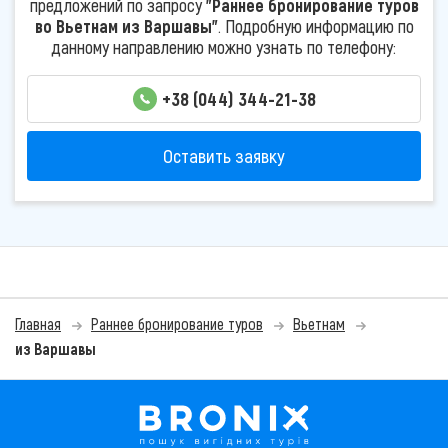
предложений по запросу
"Раннее бронирование туров
во Вьетнам из Варшавы"
. Подробную информацию по
данному направлению можно узнать по телефону:
+38 (044) 344-21-38
Оставить заявку
Главная
Раннее бронирование туров
Вьетнам
из Варшавы