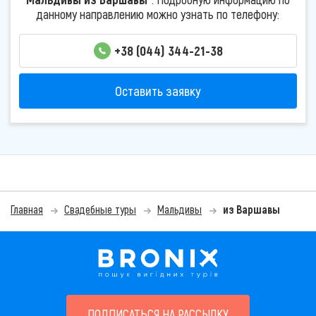
данному направлению можно узнать по телефону:
+38 (044) 344-21-38
Оставить заявку
Главная
Свадебные туры
Мальдивы
из Варшавы
ПОДПИСАТЬСЯ НА РАССЫЛКУ