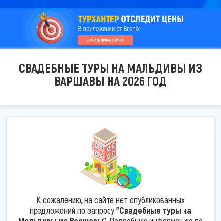
СВАДЕБНЫЕ ТУРЫ НА МАЛЬДИВЫ ИЗ
ВАРШАВЫ НА 2026 ГОД
К сожалению, на сайте нет опубликованных
предложений по запросу
"Свадебные туры на
Мальдивы из Варшавы"
. Подробную информацию по