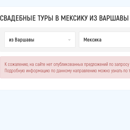
СВАДЕБНЫЕ ТУРЫ В МЕКСИКУ ИЗ ВАРШАВЫ 
из Варшавы
Мексика
К сожалению, на сайте нет опубликованных предложений по запросу
Подробную информацию по данному направлению можно узнать по 