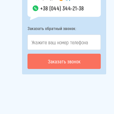
+38 (044) 344-21-38
Заказать обратный звонок:
Заказать звонок