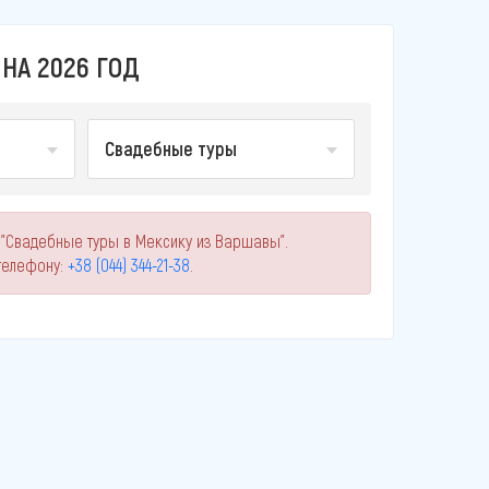
НА 2026 ГОД
Свадебные туры
 "Свадебные туры в Мексику из Варшавы".
телефону:
+38 (044) 344-21-38
.