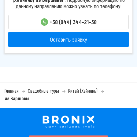
данному направлению можно узнать по телефону:
+38 (044) 344-21-38
Оставить заявку
Главная
Свадебные туры
Китай (Хайнань)
из Варшавы