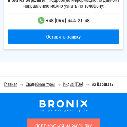
направлению можно узнать по телефону:
+38 (044) 344-21-38
Оставить заявку
Главная
Свадебные туры
Индия (ГОА)
из Варшавы
ПОДПИСАТЬСЯ НА РАССЫЛКУ