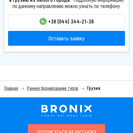
по данному направлению можно узнать по телефону:
+38 (044) 344-21-38
Оставить заявку
Главная
Раннее бронирование туров
Грузия
ПОДПИСАТЬСЯ НА РАССЫЛКУ