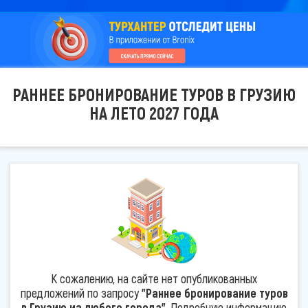
РАННЕЕ БРОНИРОВАНИЕ ТУРОВ В ГРУЗИЮ
НА ЛЕТО 2027 ГОДА
К сожалению, на сайте нет опубликованных
предложений по запросу
"Раннее бронирование туров
в Грузию из любого города"
. Подробную информацию