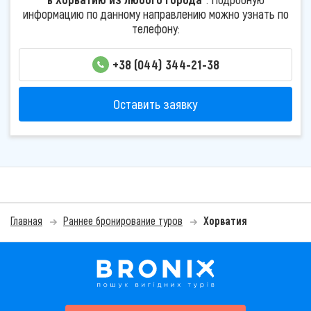
информацию по данному направлению можно узнать по
телефону:
+38 (044) 344-21-38
Оставить заявку
Главная
Раннее бронирование туров
Хорватия