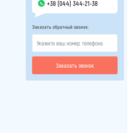
+38 (044) 344-21-38
Заказать обратный звонок:
Заказать звонок