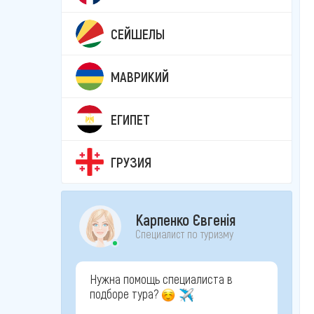
СЕЙШЕЛЫ
МАВРИКИЙ
ЕГИПЕТ
ГРУЗИЯ
Карпенко Євгенія
Специалист по туризму
Нужна помощь специалиста в
подборе тура?