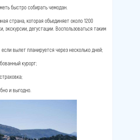
уметь быстро собирать чемодан.
ная страна, которая объединяет около 1200
и, экскурсии, дегустации. Воспользоваться таким
о если вылет планируется через несколько дней;
бованный курорт;
страховка;
бно и выгодно.