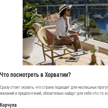
Что посмотреть в Хорватии?
Сразу стоит сказать, что страна подходит для неспешных прогул
желаний и предпочтений, обязательно найдут для себя что-то о
Корчула