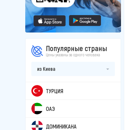
Популярные страны
Цены указаны за одного человека
из Киева
ТУРЦИЯ
ОАЭ
ДОМИНИКАНА