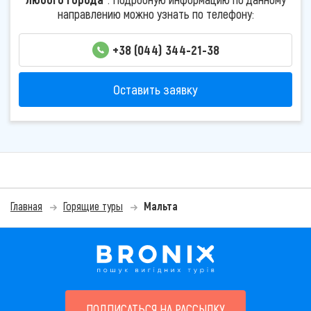
направлению можно узнать по телефону:
+38 (044) 344-21-38
Оставить заявку
Главная
Горящие туры
Мальта
ПОДПИСАТЬСЯ НА РАССЫЛКУ