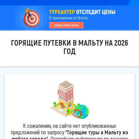
ГОРЯЩИЕ ПУТЕВКИ В МАЛЬТУ НА 2026
ГОД
К сожалению, на сайте нет опубликованных
предложений по запросу
"Горящие туры в Мальту из
любого города"
. Подробную информацию по данному