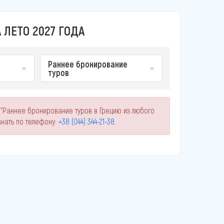
 ЛЕТО 2027 ГОДА
Раннее бронирование
туров
 "Раннее бронирование туров в Грецию из любого
нать по телефону:
+38 (044) 344-21-38
.