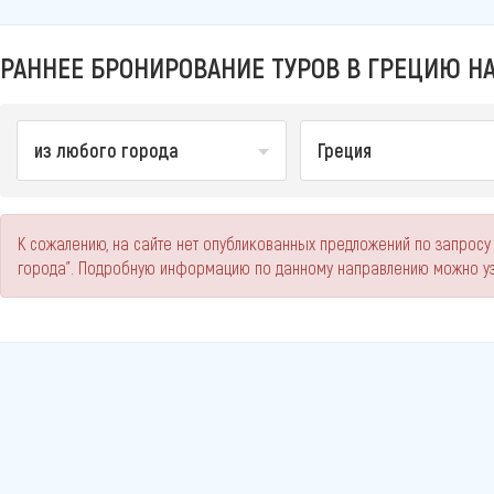
РАННЕЕ БРОНИРОВАНИЕ ТУРОВ В ГРЕЦИЮ НА
из любого города
Греция
К сожалению, на сайте нет опубликованных предложений по запросу
города". Подробную информацию по данному направлению можно уз