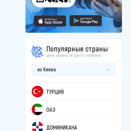
Популярные страны
Цены указаны за одного человека
из Киева
ТУРЦИЯ
ОАЭ
ДОМИНИКАНА