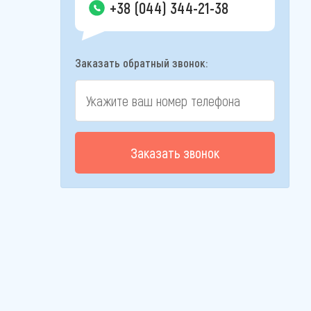
+38 (044) 344-21-38
Заказать обратный звонок:
Заказать звонок