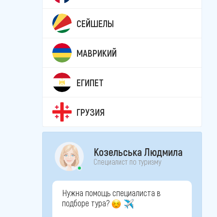
СЕЙШЕЛЫ
МАВРИКИЙ
ЕГИПЕТ
ГРУЗИЯ
Козельська Людмила
Специалист по туризму
Нужна помощь специалиста в
подборе тура?