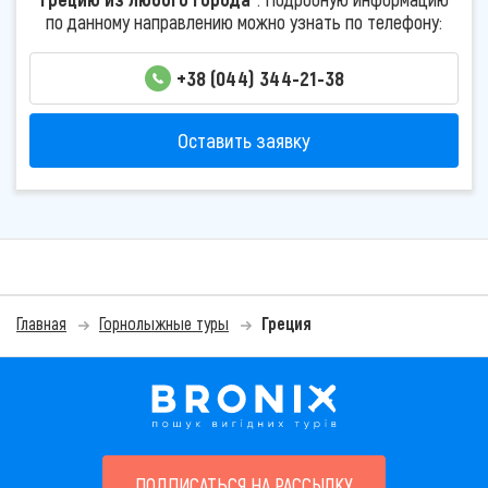
по данному направлению можно узнать по телефону:
+38 (044) 344-21-38
Оставить заявку
Главная
Горнолыжные туры
Греция
ПОДПИСАТЬСЯ НА РАССЫЛКУ