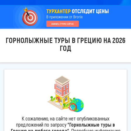
ГОРНОЛЫЖНЫЕ ТУРЫ В ГРЕЦИЮ НА 2026
ГОД
К сожалению, на сайте нет опубликованных
предложений по запросу
"Горнолыжные туры в
Грецию из любого города"
. Подробную информацию