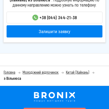
данному направлению можно узнать по телефону:
+38 (044) 344-21-38
Залишити заявку
Головна
Молодіжний відпочинок
Китай (Хайнань)
з Вільнюса