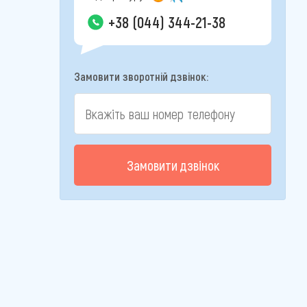
+38 (044) 344-21-38
Замовити зворотній дзвінок:
Замовити дзвінок