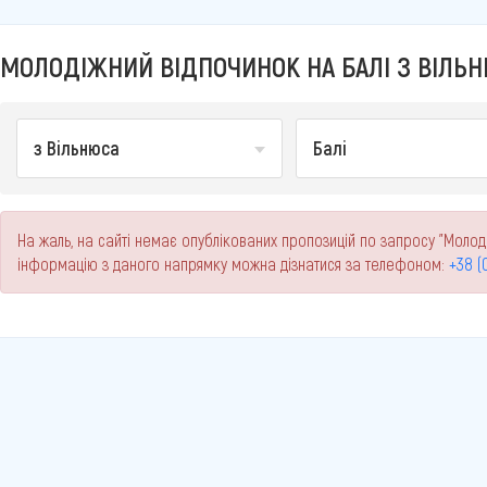
МОЛОДІЖНИЙ ВІДПОЧИНОК НА БАЛІ З ВІЛЬНЮ
з Вільнюса
Балі
На жаль, на сайті немає опублікованих пропозицій по запросу "Молоді
інформацію з даного напрямку можна дізнатися за телефоном:
+38 (