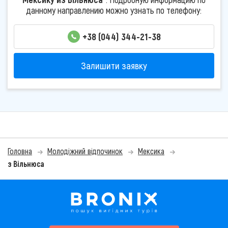
данному направлению можно узнать по телефону:
+38 (044) 344-21-38
Залишити заявку
Головна
Молодіжний відпочинок
Мексика
з Вільнюса