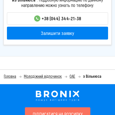
направлению можно узнать по телефону:
+38 (044) 344-21-38
Залишити заявку
Головна
Молодіжний відпочинок
ОАЕ
з Вільнюса
ПІДПИСАТИСЯ НА РОЗСИЛКУ