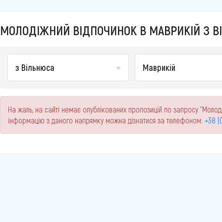
МОЛОДІЖНИЙ ВІДПОЧИНОК В МАВРИКІЙ З ВІ
з Вільнюса
Маврикій
На жаль, на сайті немає опублікованих пропозицій по запросу "Молоді
інформацію з даного напрямку можна дізнатися за телефоном:
+38 (