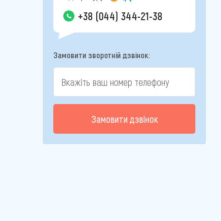
+38 (044) 344-21-38
Замовити зворотній дзвінок:
Замовити дзвінок