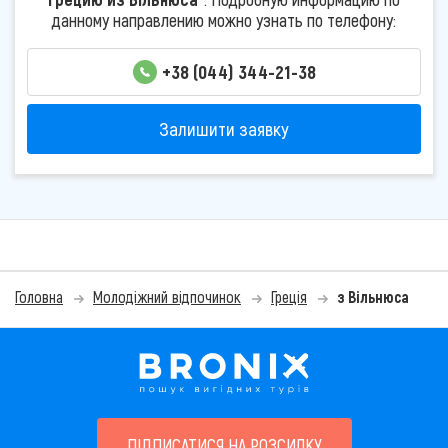
данному направлению можно узнать по телефону:
+38 (044) 344-21-38
Залишити заявку
Головна
Молодіжний відпочинок
Греція
з Вільнюса
ПІДПИСАТИСЯ НА РОЗСИЛКУ