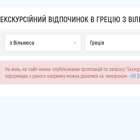
ЕКСКУРСІЙНИЙ ВІДПОЧИНОК В ГРЕЦІЮ З ВІЛ
з Вільнюса
Греція
На жаль, на сайті немає опублікованих пропозицій по запросу "Екскур
інформацію з даного напрямку можна дізнатися за телефоном:
+38 (