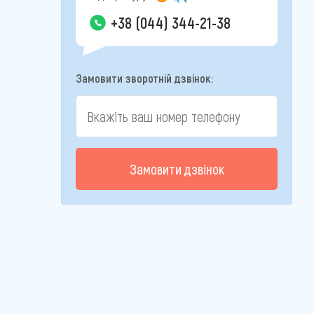
+38 (044) 344-21-38
Замовити зворотній дзвінок:
Замовити дзвінок