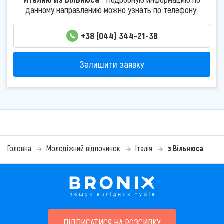
данному направлению можно узнать по телефону:
+38 (044) 344-21-38
Залишити заявку
Головна
Молодіжний відпочинок
Італія
з Вільнюса
ПІДПИСАТИСЯ НА РОЗСИЛКУ