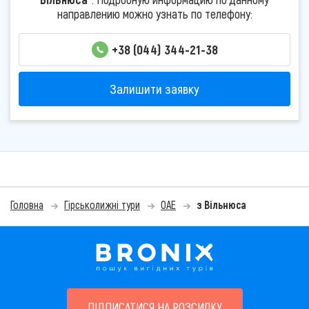
направлению можно узнать по телефону:
+38 (044) 344-21-38
Залишити заявку
Головна
Гірськолижні тури
ОАЕ
з Вільнюса
ПІДПИСАТИСЯ НА РОЗСИЛКУ