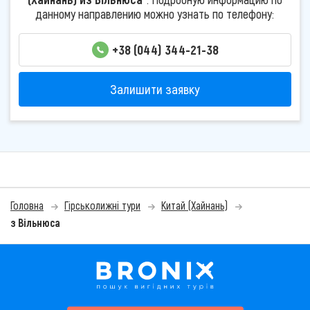
данному направлению можно узнать по телефону:
+38 (044) 344-21-38
Залишити заявку
Головна
Гірськолижні тури
Китай (Хайнань)
з Вільнюса