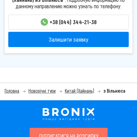
данному направлению можно узнать по телефону:
+38 (044) 344-21-38
Залишити заявку
Головна
Новорічні тури
Китай (Хайнань)
з Вільнюса
ПІДПИСАТИСЯ НА РОЗСИЛКУ