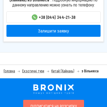
данному направлению можно узнать по телефону:
+38 (044) 344-21-38
Залишити заявку
Головна
Екзотичні тури
Китай (Хайнань)
з Вільнюса
ПІДПИСАТИСЯ НА РОЗСИЛКУ