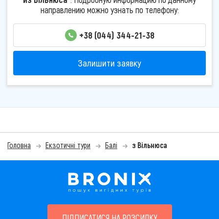
направлению можно узнать по телефону:
+38 (044) 344-21-38
Залишити заявку
Головна
Екзотичні тури
Балі
з Вільнюса
ПІДПИСАТИСЯ НА РОЗСИЛКУ