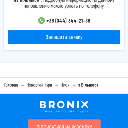
направлению можно узнать по телефону:
+38 (044) 344-21-38
Залишити заявку
Головна
Новорічні тури
Чехія
з Вільнюса
ПІДПИСАТИСЯ НА РОЗСИЛКУ