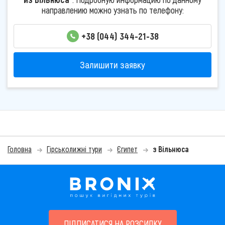
направлению можно узнать по телефону:
+38 (044) 344-21-38
Залишити заявку
Головна
Гірськолижні тури
Єгипет
з Вільнюса
ПІДПИСАТИСЯ НА РОЗСИЛКУ