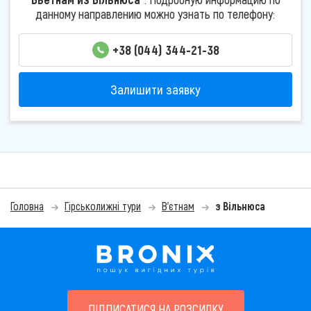
данному направлению можно узнать по телефону:
+38 (044) 344-21-38
Залишити заявку
Головна
Гірськолижні тури
В'єтнам
з Вільнюса
ПІДПИСАТИСЯ НА РОЗСИЛКУ