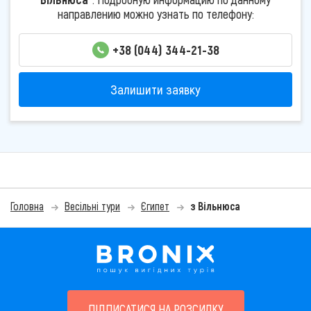
направлению можно узнать по телефону:
+38 (044) 344-21-38
Залишити заявку
Головна
Весільні тури
Єгипет
з Вільнюса
ПІДПИСАТИСЯ НА РОЗСИЛКУ