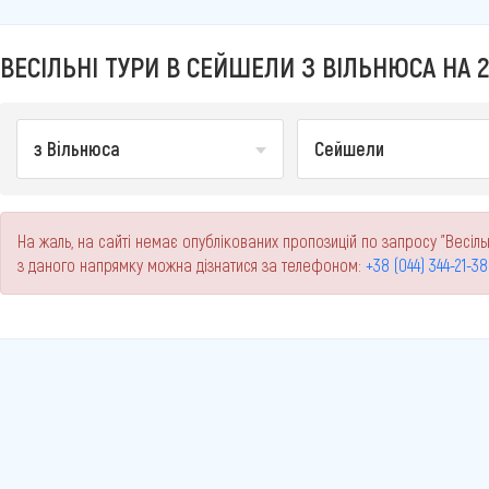
ВЕСІЛЬНІ ТУРИ В СЕЙШЕЛИ З ВІЛЬНЮСА НА 2
з Вільнюса
Сейшели
На жаль, на сайті немає опублікованих пропозицій по запросу "Весіль
з даного напрямку можна дізнатися за телефоном:
+38 (044) 344-21-38