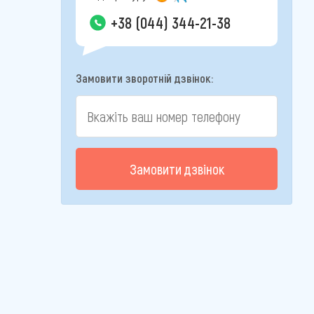
+38 (044) 344-21-38
Замовити зворотній дзвінок:
Замовити дзвінок