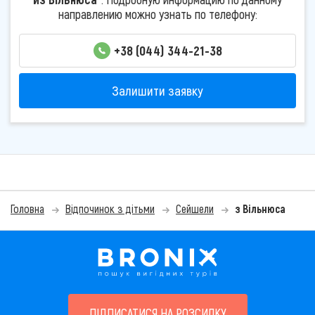
направлению можно узнать по телефону:
+38 (044) 344-21-38
Залишити заявку
Головна
Відпочинок з дітьми
Сейшели
з Вільнюса
ПІДПИСАТИСЯ НА РОЗСИЛКУ