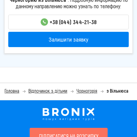
данному направлению можно узнать по телефону:
+38 (044) 344-21-38
Залишити заявку
Головна
Відпочинок з дітьми
Чорногорія
з Вільнюса
ПІДПИСАТИСЯ НА РОЗСИЛКУ