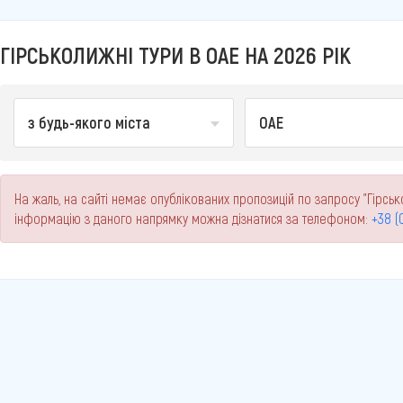
ГІРСЬКОЛИЖНІ ТУРИ В ОАЕ НА 2026 РІК
з будь-якого міста
ОАЕ
На жаль, на сайті немає опублікованих пропозицій по запросу "Гірсько
інформацію з даного напрямку можна дізнатися за телефоном:
+38 (