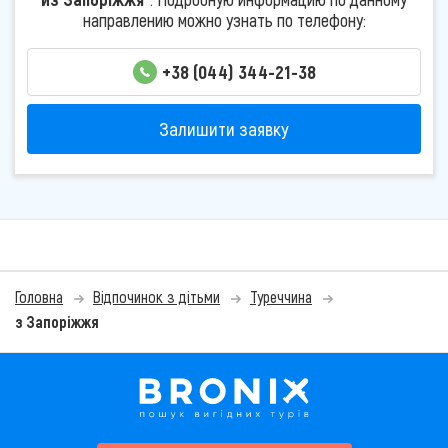
направлению можно узнать по телефону:
+38 (044) 344-21-38
Залишити заявку
Головна
Відпочинок з дітьми
Туреччина
з Запоріжжя