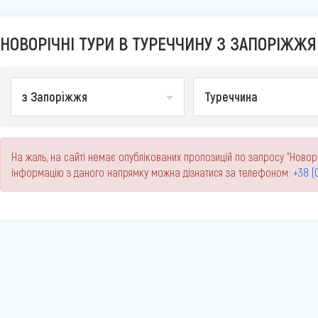
НОВОРІЧНІ ТУРИ В ТУРЕЧЧИНУ З ЗАПОРІЖЖЯ 
з Запоріжжя
Туреччина
На жаль, на сайті немає опублікованих пропозицій по запросу "Новорі
інформацію з даного напрямку можна дізнатися за телефоном:
+38 (