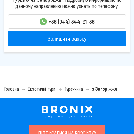
данному направлению можно узнать по телефону:
+38 (044) 344-21-38
Залишити заявку
Головна
Екзотичні тури
Туреччина
з Запоріжжя
ПІДПИСАТИСЯ НА РОЗСИЛКУ