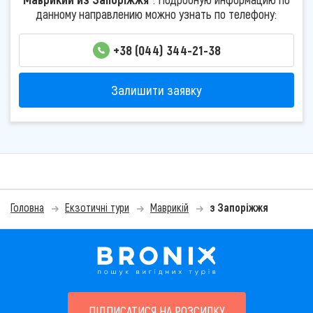
данному направлению можно узнать по телефону:
+38 (044) 344-21-38
Залишити заявку
Головна
Екзотичні тури
Маврикій
з Запоріжжя
ПІДПИСАТИСЯ НА РОЗСИЛКУ