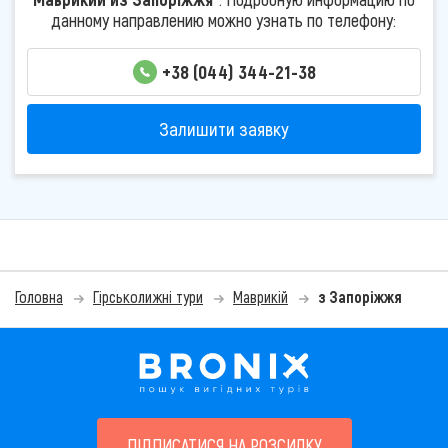
данному направлению можно узнать по телефону:
+38 (044) 344-21-38
Залишити заявку
Головна
Гірськолижні тури
Маврикій
з Запоріжжя
ПІДПИСАТИСЯ НА РОЗСИЛКУ