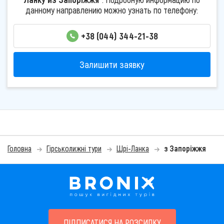
данному направлению можно узнать по телефону:
+38 (044) 344-21-38
Залишити заявку
Головна
Гірськолижні тури
Шрі-Ланка
з Запоріжжя
ПІДПИСАТИСЯ НА РОЗСИЛКУ