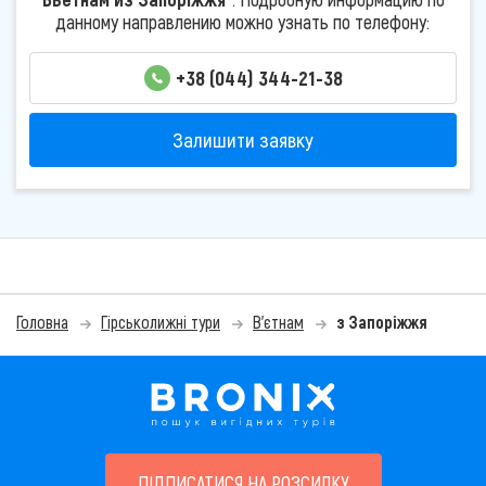
данному направлению можно узнать по телефону:
+38 (044) 344-21-38
Залишити заявку
Головна
Гірськолижні тури
В'єтнам
з Запоріжжя
ПІДПИСАТИСЯ НА РОЗСИЛКУ