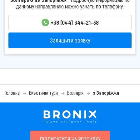
данному направлению можно узнать по телефону:
+38 (044) 344-21-38
Залишити заявку
Головна
Екзотичні тури
Болгарія
з Запоріжжя
ПІДПИСАТИСЯ НА РОЗСИЛКУ