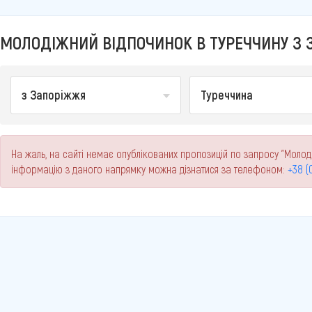
МОЛОДІЖНИЙ ВІДПОЧИНОК В ТУРЕЧЧИНУ З З
з Запоріжжя
Туреччина
На жаль, на сайті немає опублікованих пропозицій по запросу "Молод
інформацію з даного напрямку можна дізнатися за телефоном:
+38 (