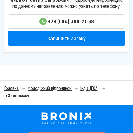
по данному направлению можно узнать по телефону:
+38 (044) 344-21-38
Залишити заявку
Головна
Молодіжний відпочинок
Індія (ГОА)
з Запоріжжя