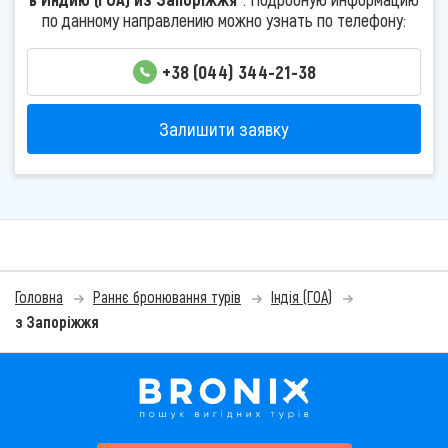
по данному направлению можно узнать по телефону:
+38 (044) 344-21-38
Залишити заявку
Головна
Раннє бронювання турів
Індія (ГОА)
з Запоріжжя