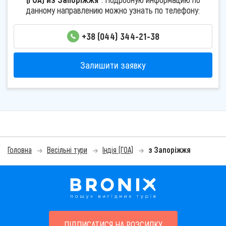
данному направлению можно узнать по телефону:
+38 (044) 344-21-38
Залишити заявку
Головна
Весільні тури
Індія (ГОА)
з Запоріжжя
ПІДПИСАТИСЯ НА РОЗСИЛКУ