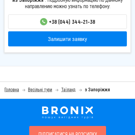
направлению можно узнать по телефону:
+38 (044) 344-21-38
Залишити заявку
Головна
Весільні тури
Таїланд
з Запоріжжя
ПІДПИСАТИСЯ НА РОЗСИЛКУ