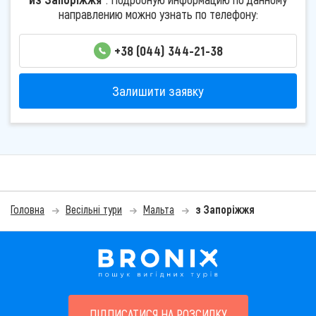
направлению можно узнать по телефону:
+38 (044) 344-21-38
Залишити заявку
Головна
Весільні тури
Мальта
з Запоріжжя
ПІДПИСАТИСЯ НА РОЗСИЛКУ