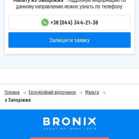
данному направлению можно узнать по телефону:
+38 (044) 344-21-38
Залишити заявку
Головна
Екскурсійний відпочинок
Мальта
з Запоріжжя